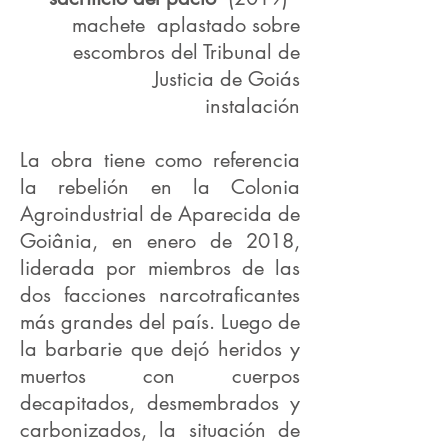
machete
aplastado sobre
escombros del Tribunal de
Justicia de Goiás
instalación
La obra tiene como referencia
la rebelión en la Colonia
Agroindustrial de Aparecida de
Goiânia, en enero de 2018,
liderada por miembros de las
dos facciones narcotraficantes
más grandes del país. Luego de
la barbarie que dejó heridos y
muertos con cuerpos
decapitados, desmembrados y
carbonizados, la situación de