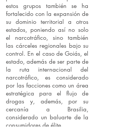
estos grupos también se ha
fortalecido con la expansión de
su dominio territorial a otros
estados, poniendo así no solo
el narcotráfico, sino también
las cárceles regionales bajo su
control. En el caso de Goiás, el
estado, además de ser parte de
la ruta internacional del
narcotráfico, es considerado
por las facciones como un área
estratégica para el flujo de
drogas y, además, por su
cercanía a Brasilia,
considerado un baluarte de la
consumidores de élite.