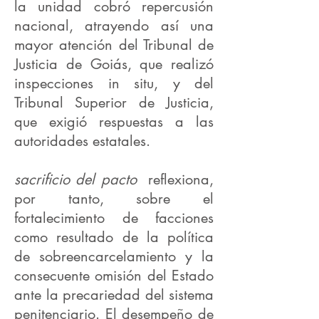
la unidad cobró repercusión
nacional, atrayendo así una
mayor atención del Tribunal de
Justicia de Goiás, que realizó
inspecciones in situ, y del
Tribunal Superior de Justicia,
que exigió respuestas a las
autoridades estatales.
sacrificio del pacto
reflexiona,
por tanto, sobre el
fortalecimiento de facciones
como resultado de la política
de sobreencarcelamiento y la
consecuente omisión del Estado
ante la precariedad del sistema
penitenciario. El desempeño de